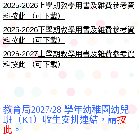
2025-2026上學期教學用書及雜費參考資
料按此 （可下載）
2025-2026下學期教學用書及雜費參考資
料按此 （可下載）
2026-2027上學期教學用書及雜費參考資
料按此 （可下載）
教育局2027/28 學年幼稚園幼兒
班（K1）收生安排連結，請
按
此
。