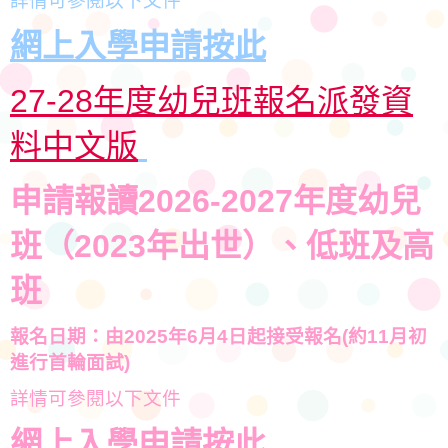
詳情可參閱以下文件
網上入學申請按此
27-28年度幼兒班報名派發資
料中文版
申請報讀2026-2027年度
幼兒
班
（2023年出世）、低班及高
班
報名日期：由2025年6月4日起接受報名(約11月初
進行首輪面試)
詳情可參閱以下文件
網上入學申請按此