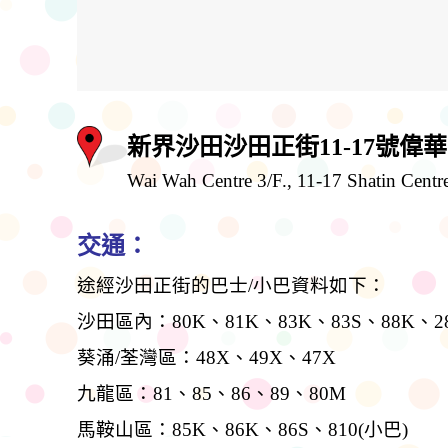
新界沙田沙田正街11-17號偉
Wai Wah Centre 3/F., 11-17 Shatin Centre 
交通：
途經沙田正街的巴士/小巴資料如下：
沙田區內：80K、81K、83K、83S、88K、282
葵涌/荃灣區：48X、49X、47X
九龍區：81、85、86、89、80M
馬鞍山區：85K、86K、86S、810(小巴)