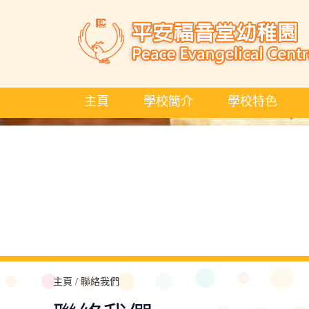
主頁
學校簡介
學校特色
主頁
/ 聯絡我們