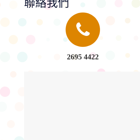
聯絡我們
2695 4422