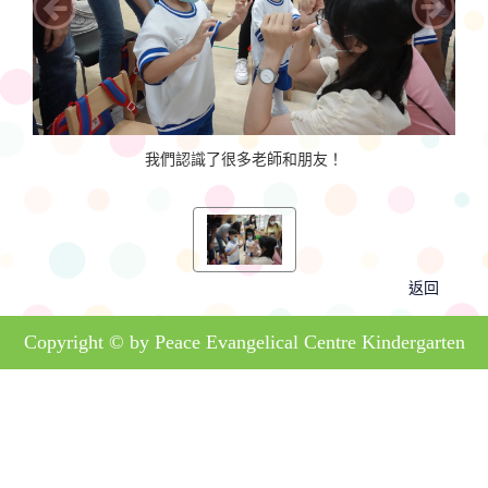
我們認識了很多老師和朋友！
返回
Copyright © by Peace Evangelical Centre Kindergarten