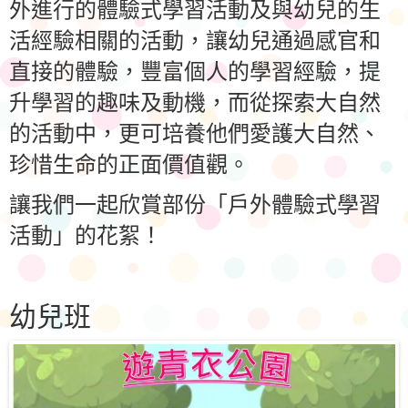
外進行的體驗式學習活動及與幼兒的生
活經驗相關的活動，讓幼兒通過感官和
直接的體驗，豐富個人的學習經驗，提
升學習的趣味及動機，而從探索大自然
的活動中，更可培養他們愛護大自然、
珍惜生命的正面價值觀。
讓我們一起欣賞部份「戶外體驗式學習
活動」的花絮！
幼兒班