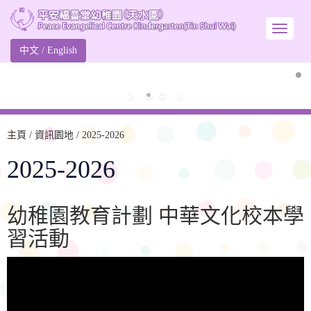
中文
/
English
主頁
/ 資訊園地 / 2025-2026
2025-2026
幼稚園教育計劃 中華文化校本學
習活動